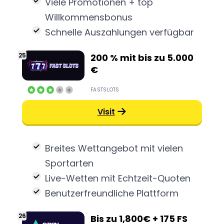
Viele Promotionen + top
Willkommensbonus
Schnelle Auszahlungen verfügbar
200 % mit bis zu 5.000
€
FASTSLOTS
Visit
Breites Wettangebot mit vielen
Sportarten
Live-Wetten mit Echtzeit-Quoten
Benutzerfreundliche Plattform
Bis zu 1,800€ + 175 FS