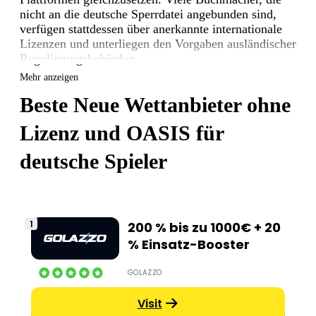
Casino
nicht an die deutsche Sperrdatei angebunden sind,
verfügen stattdessen über anerkannte internationale
Neue
Lizenzen und unterliegen den Vorgaben ausländischer
Regulierungsbehörden.
Online
Casinos
Mehr anzeigen
Beste Neue Wettanbieter ohne
Casino
Lizenz und OASIS für
ohne
LUGAS
deutsche Spieler
Plinko
Casino
200 % bis zu 1000€ + 20
% Einsatz-Booster
Krypto
Casinos
GOLAZZO
Visit
Aviator