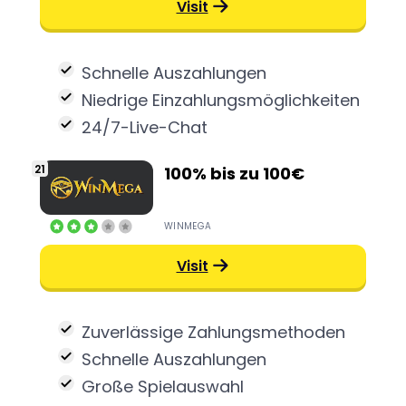
Visit
Schnelle Auszahlungen
Niedrige Einzahlungsmöglichkeiten
24/7-Live-Chat
100% bis zu 100€
WINMEGA
Visit
Zuverlässige Zahlungsmethoden
Schnelle Auszahlungen
Große Spielauswahl