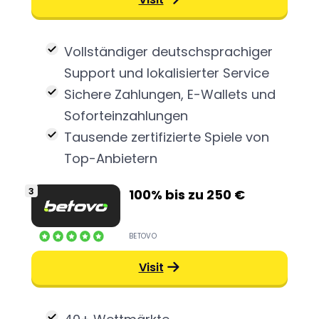
Vollständiger deutschsprachiger
Support und lokalisierter Service
Sichere Zahlungen, E-Wallets und
Soforteinzahlungen
Tausende zertifizierte Spiele von
Top-Anbietern
100% bis zu 250 €
BETOVO
Visit