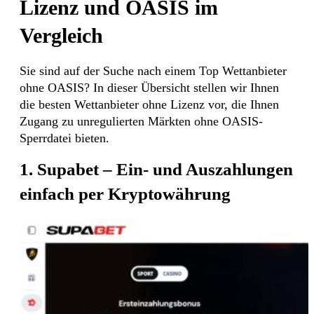
Lizenz und OASIS im
Vergleich
Sie sind auf der Suche nach einem Top Wettanbieter
ohne OASIS? In dieser Übersicht stellen wir Ihnen
die besten Wettanbieter ohne Lizenz vor, die Ihnen
Zugang zu unregulierten Märkten ohne OASIS-
Sperrdatei bieten.
1. Supabet – Ein- und Auszahlungen
einfach per Kryptowährung