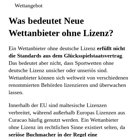
Wettangebot
Was bedeutet Neue
Wettanbieter ohne Lizenz?
Ein Wettanbieter ohne deutsche Lizenz
erfüllt nicht
die Standards aus dem Glücksspielstaatsvertrag
.
Das bedeutet aber nicht, dass Sportwetten ohne
deutsche Lizenz unsicher oder unseriös sind.
Wettanbieter können sich weltweit von verschiedenen
renommierten Behörden lizenzieren und überwachen
lassen.
Innerhalb der EU sind maltesische Lizenzen
verbreitet, während außerhalb Europas Lizenzen aus
Curacao häufig genutzt werden. Ein Wettanbieter
ohne Lizenz im rechtlichen Sinne existiert selten, da
seriöse Buchmacher in der Regel eine