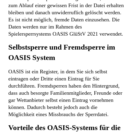
zum Ablauf einer gewissen Frist in der Datei erhalten
bleiben und danach unwiderruflich gelöscht werden.
Es ist nicht möglich, fremde Daten einzusehen. Die
Daten werden nur im Rahmen des
Spielersperrsystems OASIS GlüStV 2021 verwendet.
Selbstsperre und Fremdsperre im
OASIS System
OASIS ist ein Register, in dem Sie sich selbst
eintragen oder Dritte einen Eintrag für Sie
durchführen. Fremdsperren haben den Hintergrund,
dass auch besorgte Familienmitglieder, Freunde oder
gar Wettanbieter selbst einen Eintrag vornehmen
können. Dadurch besteht jedoch auch die
Möglichkeit eines Missbrauchs der Sperrdatei.
Vorteile des OASIS-Systems für die