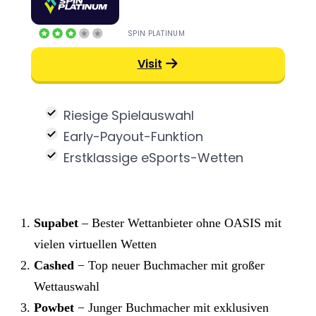
SPIN PLATINUM
Visit
Riesige Spielauswahl
Early-Payout-Funktion
Erstklassige eSports-Wetten
Supabet
– Bester Wettanbieter ohne OASIS mit
vielen virtuellen Wetten
Cashed
− Top neuer Buchmacher mit großer
Wettauswahl
Powbet
− Junger Buchmacher mit exklusiven