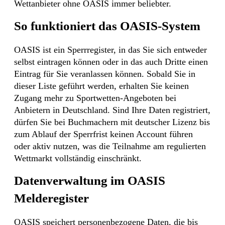
Wettanbieter ohne OASIS immer beliebter.
So funktioniert das OASIS-System
OASIS ist ein Sperrregister, in das Sie sich entweder
selbst eintragen können oder in das auch Dritte einen
Eintrag für Sie veranlassen können. Sobald Sie in
dieser Liste geführt werden, erhalten Sie keinen
Zugang mehr zu Sportwetten-Angeboten bei
Anbietern in Deutschland. Sind Ihre Daten registriert,
dürfen Sie bei Buchmachern mit deutscher Lizenz bis
zum Ablauf der Sperrfrist keinen Account führen
oder aktiv nutzen, was die Teilnahme am regulierten
Wettmarkt vollständig einschränkt.
Datenverwaltung im OASIS
Melderegister
OASIS speichert personenbezogene Daten, die bis