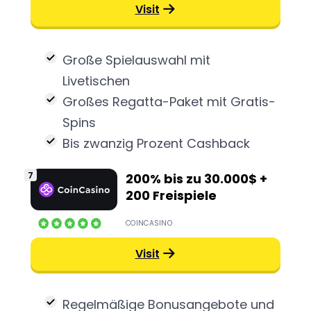
Visit
Große Spielauswahl mit
Livetischen
Großes Regatta-Paket mit Gratis-
Spins
Bis zwanzig Prozent Cashback
200% bis zu 30.000$ +
200 Freispiele
COINCASINO
Visit
Regelmäßige Bonusangebote und