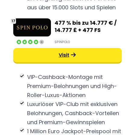
aus über 15.000 Slots und Spielen
477 % bis zu 14.777 € /
14.777 £ + 477 FS
SPINPOLO
Visit
VIP-Cashback-Montage mit
Premium-Belohnungen und High-
Roller-Luxus-Aktionen
Luxuriöser VIP-Club mit exklusiven
Belohnungen, Cashback-Vorteilen
und Premium-Gewinnspielen
1 Million Euro Jackpot-Preispool mit