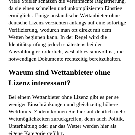
Viele Spieler schätzen die vereinfachte Registrierung,
da sie einen schnellen und unkomplizierten Einstieg
ermöglicht. Einige ausländische Wettanbieter ohne
deutsche Lizenz verzichten anfangs auf eine sofortige
Verifizierung, wodurch man oft direkt mit dem
Wetten beginnen kann. In der Regel wird die
Identitätsprüfung jedoch spätestens bei der
Auszahlung erforderlich, weshalb es sinnvoll ist, die
notwendigen Dokumente rechtzeitig bereitzuhalten.
Warum sind Wettanbieter ohne
Lizenz interessant?
Bei einem Wettanbieter ohne Lizenz gibt es per se
weniger Einschränkungen und gleichzeitig höhere
Wettlimits
. Zudem können Sie hier auf deutlich mehr
Wettmöglichkeiten zurückgreifen, denn auch Politik,
Unterhaltung oder gar das Wetter werden hier als
eigene Kategorie geführt.