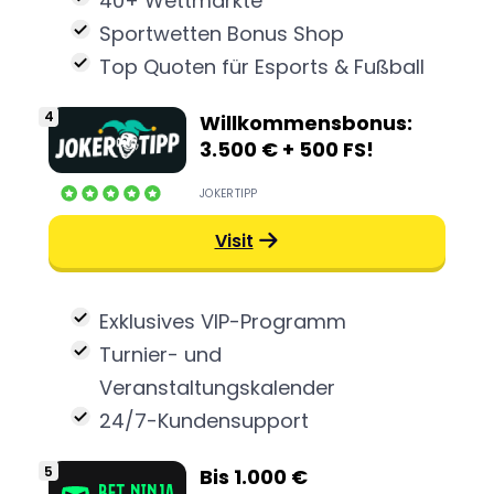
40+ Wettmärkte
Sportwetten Bonus Shop
Top Quoten für Esports & Fußball
Willkommensbonus:
3.500 € + 500 FS!
JOKERTIPP
Visit
Exklusives VIP-Programm
Turnier- und
Veranstaltungskalender
24/7-Kundensupport
Bis 1.000 €