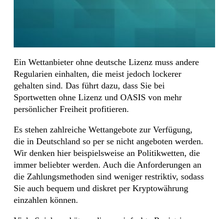
Ein Wettanbieter ohne deutsche Lizenz muss andere
Regularien einhalten, die meist jedoch lockerer
gehalten sind. Das führt dazu, dass Sie bei
Sportwetten ohne Lizenz und OASIS von mehr
persönlicher Freiheit profitieren.
Es stehen zahlreiche Wettangebote zur Verfügung,
die in Deutschland so per se nicht angeboten werden.
Wir denken hier beispielsweise an Politikwetten, die
immer beliebter werden. Auch die Anforderungen an
die Zahlungsmethoden sind weniger restriktiv, sodass
Sie auch bequem und diskret per Kryptowährung
einzahlen können.