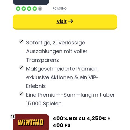
RCASINO
Visit
Sofortige, zuverlässige
Auszahlungen mit voller
Transparenz
Maßgeschneiderte Prämien,
exklusive Aktionen & ein VIP-
Erlebnis
Eine Premium-Sammlung mit über
15.000 Spielen
400% BIS ZU 4,250€ +
400 FS