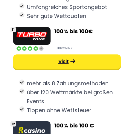
Umfangreiches Sportangebot
Sehr gute Wettquoten
100% bis 100€
TURBOWINZ
Visit
mehr als 8 Zahlungsmethoden
über 120 Wettmärkte bei großen
Events
Tippen ohne Wettsteuer
100% bis 100 €