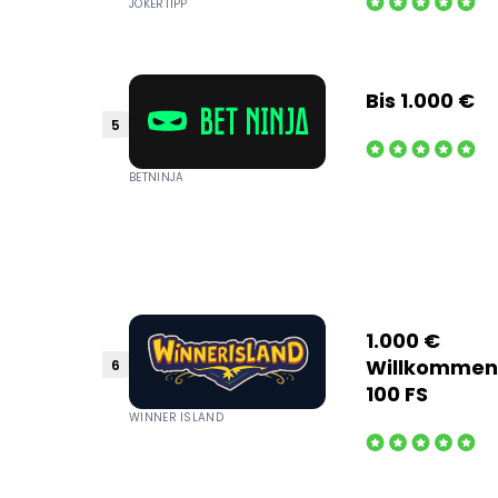
JOKERTIPP
Bis 1.000 €
BETNINJA
1.000 €
Willkommen
100 FS
WINNER ISLAND