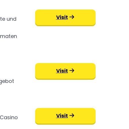
Visit
te und
tomaten
Visit
gebot
Visit
 Casino