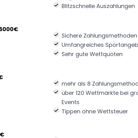
Blitzschnelle Auszahlungen
 5000€
Sichere Zahlungsmethoden
Umfangreiches Sportangeb
Sehr gute Wettquoten
0€
mehr als 8 Zahlungsmetho
über 120 Wettmärkte bei g
Events
Tippen ohne Wettsteuer
 €