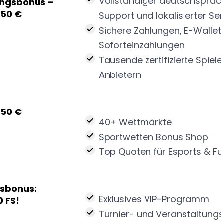
Vollständiger deutschsprac
ungsbonus –
250 €
Support und lokalisierter Se
Sichere Zahlungen, E-Walle
Soforteinzahlungen
Tausende zertifizierte Spie
Anbietern
250 €
40+ Wettmärkte
Sportwetten Bonus Shop
Top Quoten für Esports & F
sbonus:
Exklusives VIP-Programm
0 FS!
Turnier- und Veranstaltung