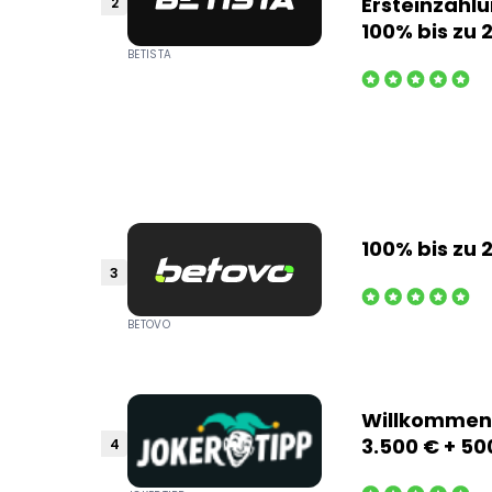
Ersteinzahl
100% bis zu 
BETISTA
100% bis zu 
BETOVO
Willkommen
3.500 € + 50